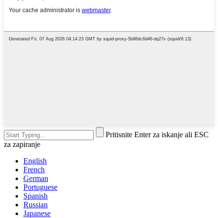
Pritisnite Enter za iskanje ali ESC
za zapiranje
English
French
German
Portuguese
Spanish
Russian
Japanese