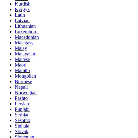
Kurdish
Kyrgyz
Latin
Latvian
Lithuanian
Luxembou..
Macedonian
Malagasy
Malay
Malayalam
Maltese
Maori
Marathi
Mongolian
Burmese
Nepali
Norwegian
Pashto
Persian
Punjabi
Serbian
Sesotho
Sinhala
Slovak
Slovenian