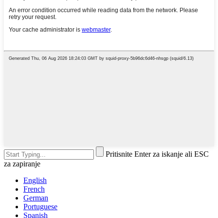
Pritisnite Enter za iskanje ali ESC
za zapiranje
English
French
German
Portuguese
Spanish